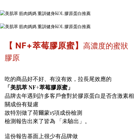
高濃度的蜜狀
【 NF+萃莓膠原蜜】
膠原
吃的商品好不好、有沒有效，拉長尾效應的
「美肌萃 NF+萃莓膠原蜜」
品牌去年遇到許多客戶會對於膠原蛋白是否含激素相
關成份有疑慮
故特別做了荷爾蒙15項成份檢測
檢測報告出來了皆為 「未驗出」。
這份報告基面上很少有品牌做