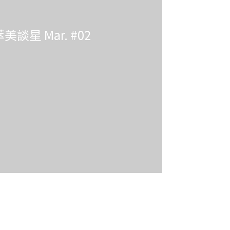
美談星 Mar. #02