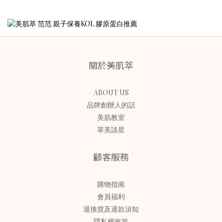
關於美肌萃
ABOUT US
品牌創辦人的話
美肌教室
萃美談星
顧客服務
購物指南
會員福利
退換貨及退款須知
隱私權政策