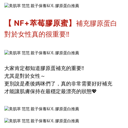
補充膠原蛋白
【 NF+萃莓膠原蜜】
對於女性真的很重要‼️
大家肯定都知道膠原蛋補充的重要‼️
尤其是對於女性～
更別說是產後媽咪們了，真的非常需要好好補充
才能讓肌膚保持在最穩定最漂亮的狀態💖