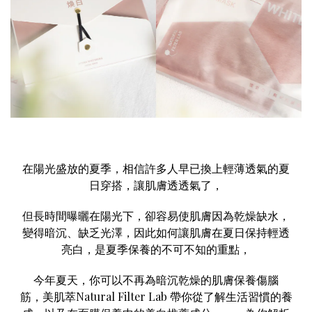
在陽光盛放的夏季，相信許多人早已換上輕薄透氣的夏
日穿搭，讓肌膚透透氣了，
但長時間曝曬在陽光下，卻容易使肌膚因為乾燥缺水，
變得暗沉、缺乏光澤，因此如何讓肌膚在夏日保持輕透
亮白，是夏季保養的不可不知的重點，
今年夏天，你可以不再為暗沉乾燥的肌膚保養傷腦
筋，
美肌萃Natural Filter Lab
帶你從了解生活習慣的養