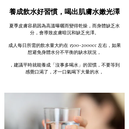
養成飲水好習慣，喝出肌膚水嫩光澤
夏季皮膚容易因為高溫曝曬而變得乾燥，而身體缺乏水
分，會導致皮膚暗沉和缺乏光澤。
成人每日所需的飲水量大約在 1500-2000cc 左右，如果
想避免身體水分不平衡的缺水狀況，
，建議平時就能養成「沒事多喝水」的習慣，不要等到
感覺口渴了，才一口氣喝下大量的水，