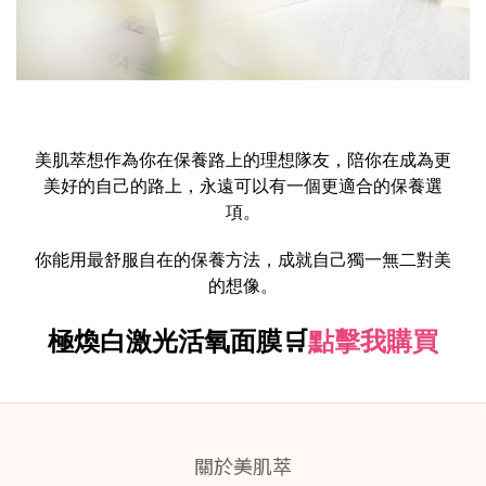
美肌萃想作為你在保養路上的理想隊友，陪你在成為更
美好的自己的路上，永遠可以有一個更適合的保養選
項。
你能用最舒服自在的保養方法，成就自己獨一無二對美
的想像。
極煥白激光活氧面膜🛒
點擊我購買
關於美肌萃