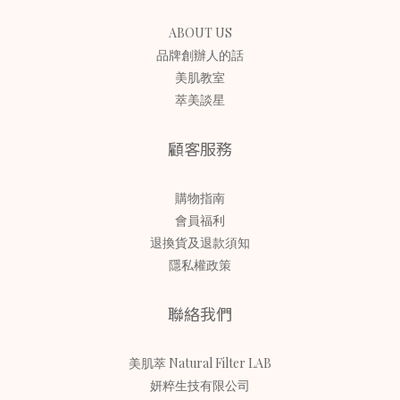
ABOUT US
品牌創辦人的話
美肌教室
萃美談星
顧客服務
購物指南
會員福利
退換貨及退款須知
隱私權政策
聯絡我們
美肌萃 Natural Filter LAB
妍粹生技有限公司