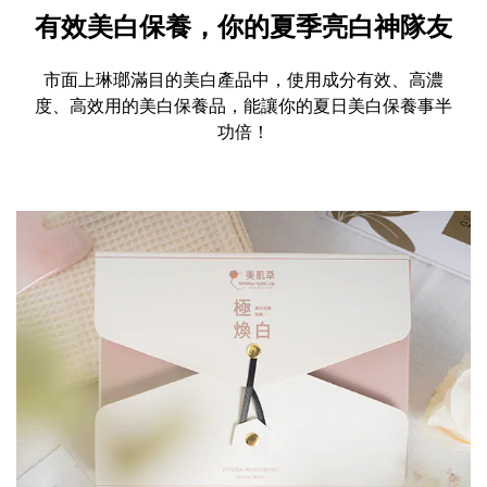
有效美白保養，你的夏季亮白神隊友
市面上琳瑯滿目的美白產品中，使用成分有效、高濃
度、高效用的美白保養品，能讓你的夏日美白保養事半
功倍！