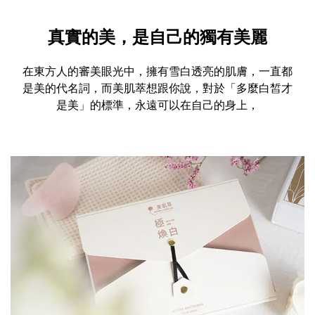
真實的美，是自己的獨有美麗
在東方人的審美眼光中，擁有雪白透亮的肌膚，一直都
是美的代名詞，而美肌萃想跟你說，對於「多麼白皙才
是美」的標準，永遠可以在自己的身上，