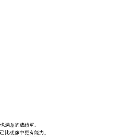
也滿意的成績單。
己比想像中更有能力。