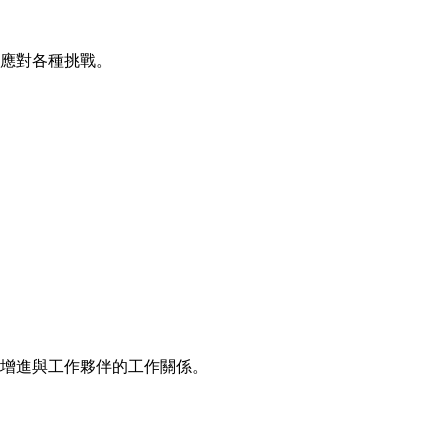
應對各種挑戰。
增進與工作夥伴的工作關係。