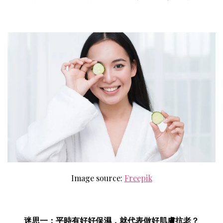
Image source:
Freepik
迷思一：平時有好好保濕，就代表做好肌膚抗老？