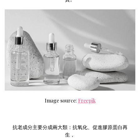
Image source:
Freepik
抗老成分主要分成兩大類：抗氧化、促進膠原蛋白再
生，