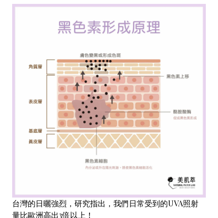
台灣的日曬強烈，研究指出，我們日常受到的UVA照射
量比歐洲高出3倍以上！